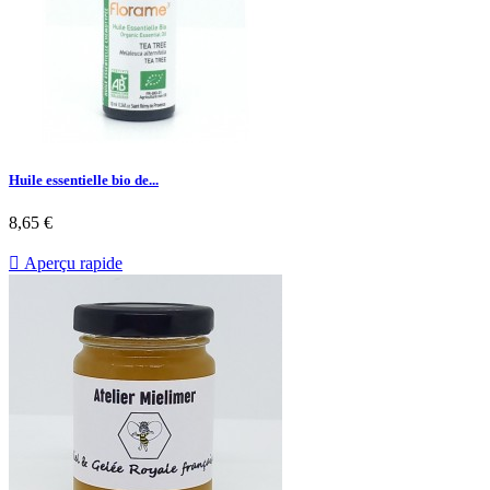
Huile essentielle bio de...
8,65 €

Aperçu rapide