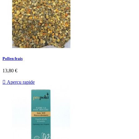
Pollen frais
13,80 €

Aperçu rapide