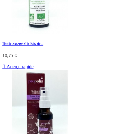
Huile essentielle bio de...
10,75 €

Aperçu rapide