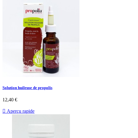
Solution huileuse de propolis
12,40 €

Aperçu rapide