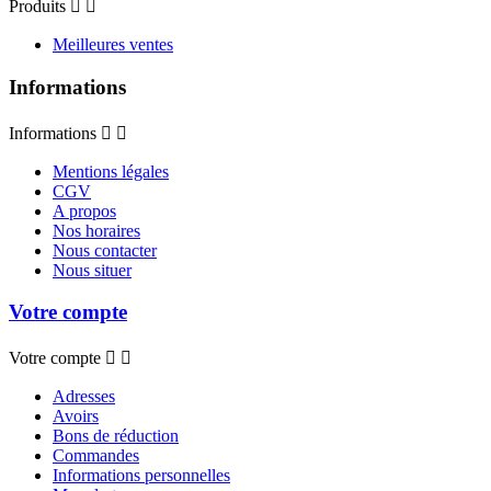
Produits


Meilleures ventes
Informations
Informations


Mentions légales
CGV
A propos
Nos horaires
Nous contacter
Nous situer
Votre compte
Votre compte


Adresses
Avoirs
Bons de réduction
Commandes
Informations personnelles