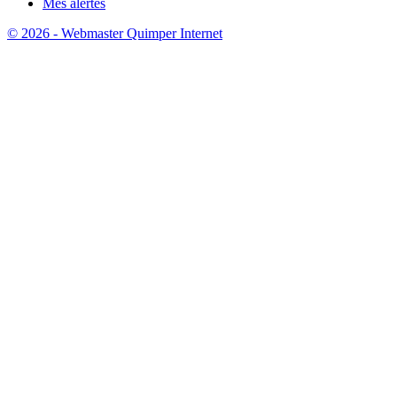
Mes alertes
© 2026 - Webmaster Quimper Internet