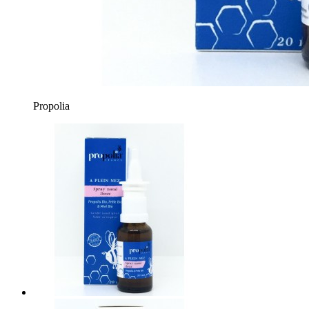
Propolia