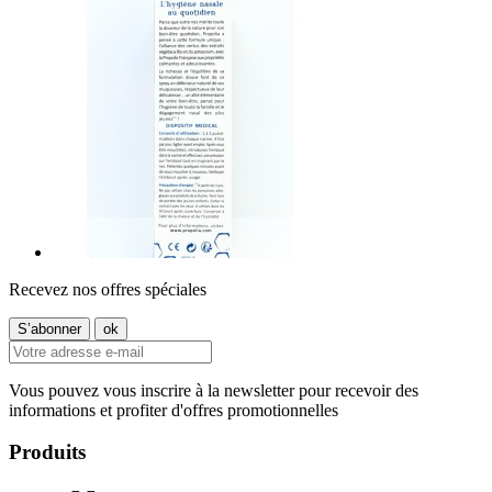
Recevez nos offres spéciales
Vous pouvez vous inscrire à la newsletter pour recevoir des
informations et profiter d'offres promotionnelles
Produits