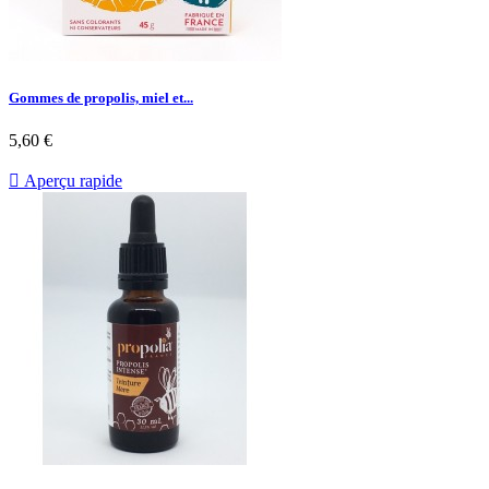
Gommes de propolis, miel et...
5,60 €

Aperçu rapide