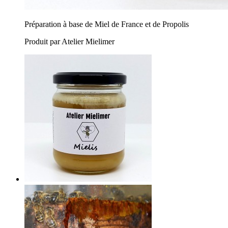
Préparation à base de Miel de France et de Propolis
Produit par Atelier Mielimer