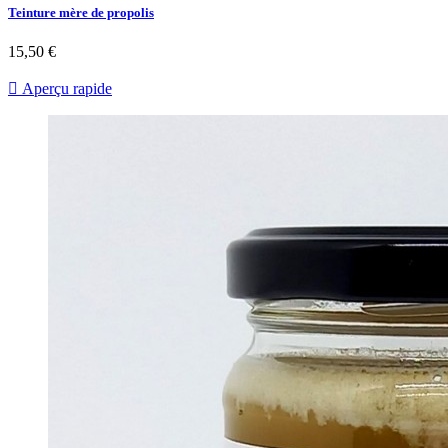
Teinture mère de propolis
15,50 €

Aperçu rapide