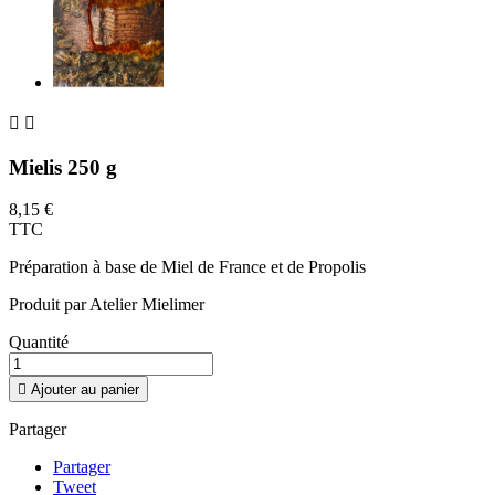


Mielis 250 g
8,15 €
TTC
Préparation à base de Miel de France et de Propolis
Produit par Atelier Mielimer
Quantité

Ajouter au panier
Partager
Partager
Tweet