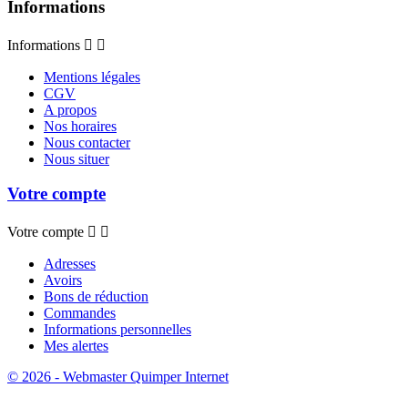
Informations
Informations


Mentions légales
CGV
A propos
Nos horaires
Nous contacter
Nous situer
Votre compte
Votre compte


Adresses
Avoirs
Bons de réduction
Commandes
Informations personnelles
Mes alertes
© 2026 - Webmaster Quimper Internet