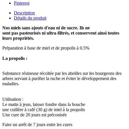
Pinterest
Description
Détails du produit
Nos miels sans ajouts d'eau ni de sucre. Ils ne
sont pas pasteurisés ni ultra-filtrés, et conservent ainsi toutes
leurs propriétés.
Préparation à base de miel et de propolis à 0.5%
La propolis :
Substance résineuse récoltée par les abeilles sur les bourgeons des
arbres servant à purifier la ruche et éviter le développement des
maladies.
Utilisation :
Le matin à jeun, laisser fondre dans la bouche
une cuillère à café (30 g) de miel à la propolis
Une cure de 20 jours est préconisée
Faire un arrêt de 7 jours entre les cures