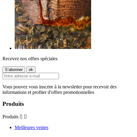
Recevez nos offres spéciales
Vous pouvez vous inscrire à la newsletter pour recevoir des
informations et profiter d'offres promotionnelles
Produits
Produits


Meilleures ventes