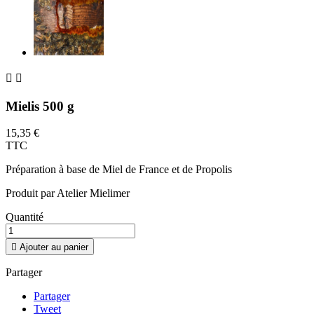


Mielis 500 g
15,35 €
TTC
Préparation à base de Miel de France et de Propolis
Produit par Atelier Mielimer
Quantité

Ajouter au panier
Partager
Partager
Tweet