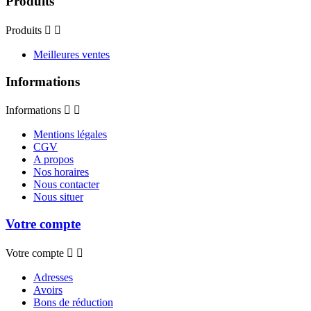
Produits
Produits


Meilleures ventes
Informations
Informations


Mentions légales
CGV
A propos
Nos horaires
Nous contacter
Nous situer
Votre compte
Votre compte


Adresses
Avoirs
Bons de réduction