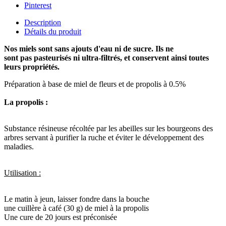
Pinterest
Description
Détails du produit
Nos miels sont sans ajouts d'eau ni de sucre. Ils ne
sont pas pasteurisés ni ultra-filtrés, et conservent ainsi toutes
leurs propriétés.
Préparation à base de miel de fleurs et de propolis à 0.5%
La propolis :
Substance résineuse récoltée par les abeilles sur les bourgeons des
arbres servant à purifier la ruche et éviter le développement des
maladies.
Utilisation :
Le matin à jeun, laisser fondre dans la bouche
une cuillère à café (30 g) de miel à la propolis
Une cure de 20 jours est préconisée