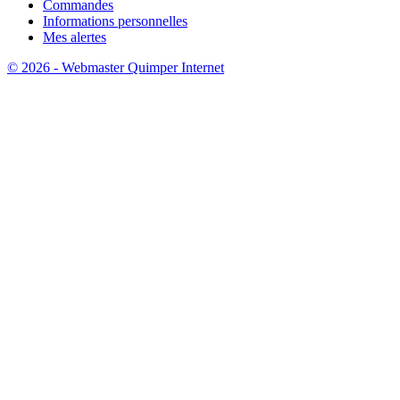
Commandes
Informations personnelles
Mes alertes
© 2026 - Webmaster Quimper Internet