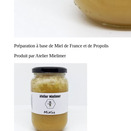
Préparation à base de Miel de France et de Propolis
Produit par Atelier Mielimer