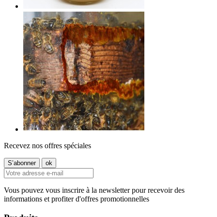
Recevez nos offres spéciales
Vous pouvez vous inscrire à la newsletter pour recevoir des
informations et profiter d'offres promotionnelles