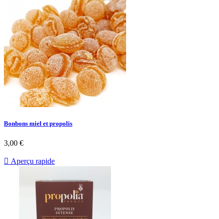
Bonbons miel et propolis
3,00 €

Aperçu rapide