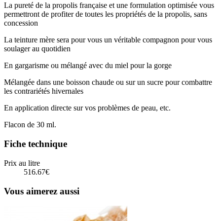
La pureté de la propolis française et une formulation optimisée vous
permettront de profiter de toutes les propriétés de la propolis, sans
concession
La teinture mère sera pour vous un véritable compagnon pour vous
soulager au quotidien
En gargarisme ou mélangé avec du miel pour la gorge
Mélangée dans une boisson chaude ou sur un sucre pour combattre
les contrariétés hivernales
En application directe sur vos problèmes de peau, etc.
Flacon de 30 ml.
Fiche technique
Prix au litre
516.67€
Vous aimerez aussi