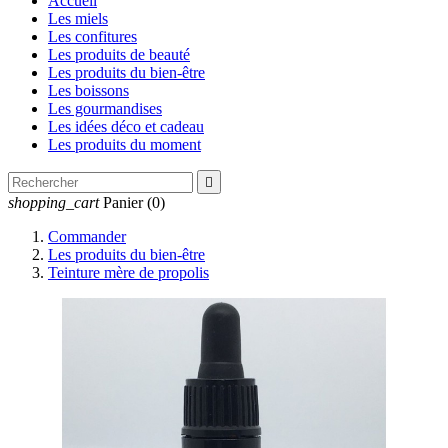
Accueil
Les miels
Les confitures
Les produits de beauté
Les produits du bien-être
Les boissons
Les gourmandises
Les idées déco et cadeau
Les produits du moment

shopping_cart
Panier
(0)
Commander
Les produits du bien-être
Teinture mère de propolis