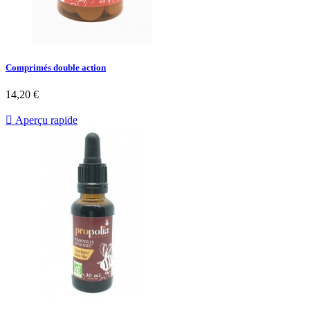
Comprimés double action
14,20 €

Aperçu rapide