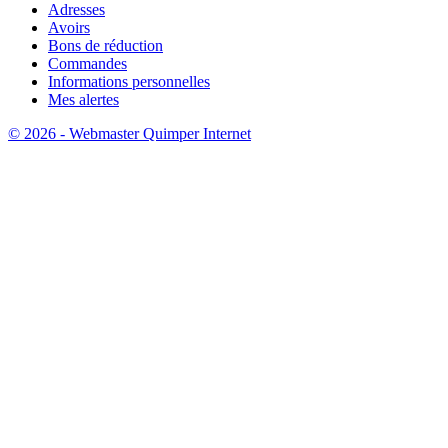
Adresses
Avoirs
Bons de réduction
Commandes
Informations personnelles
Mes alertes
© 2026 - Webmaster Quimper Internet