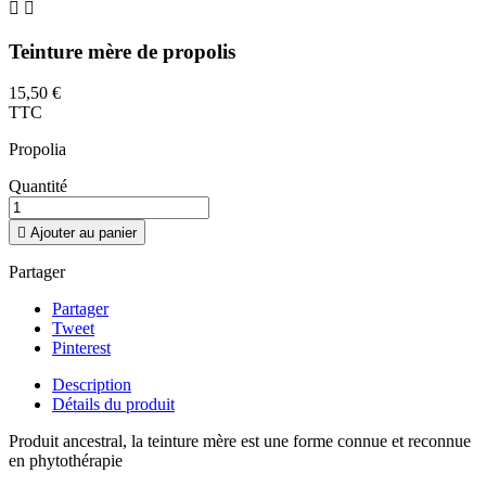


Teinture mère de propolis
15,50 €
TTC
Propolia
Quantité

Ajouter au panier
Partager
Partager
Tweet
Pinterest
Description
Détails du produit
Produit ancestral, la teinture mère est une forme connue et reconnue
en phytothérapie