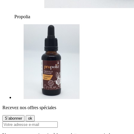
Propolia
Recevez nos offres spéciales