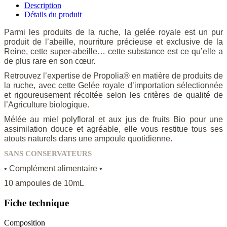
Description
Détails du produit
Parmi les produits de la ruche,
la gelée royale est un pur
produit de l’abeille
, nourriture précieuse et exclusive de la
Reine, cette super-abeille… cette substance est ce qu’elle a
de plus
rare
en son cœur.
Retrouvez l’expertise de Propolia® en matière de produits de
la ruche, avec cette Gelée royale d’importation sélectionnée
et rigoureusement récoltée selon les critères de qualité de
l’Agriculture biologique.
Mélée au miel polyfloral et aux jus de fruits Bio pour une
assimilation douce et agréable
, elle vous restitue tous ses
atouts naturels dans une ampoule quotidienne.
SANS CONSERVATEURS
• Complément alimentaire •
10 ampoules de 10mL
Fiche technique
Composition