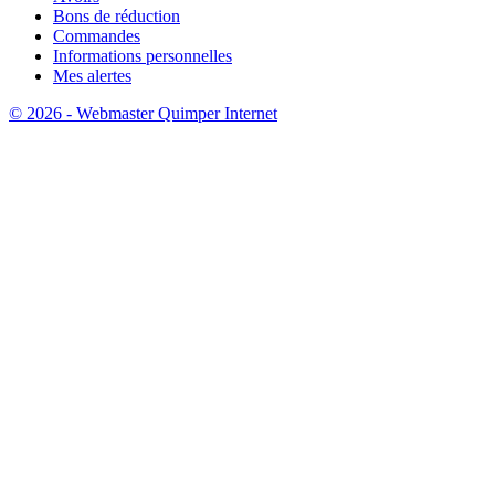
Bons de réduction
Commandes
Informations personnelles
Mes alertes
© 2026 - Webmaster Quimper Internet