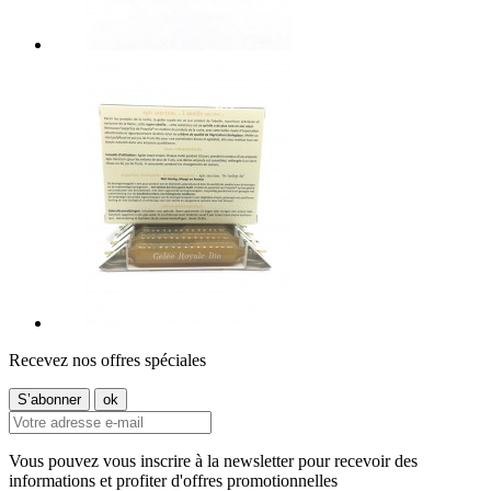
Recevez nos offres spéciales
Vous pouvez vous inscrire à la newsletter pour recevoir des
informations et profiter d'offres promotionnelles