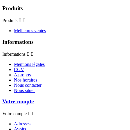
Produits
Produits


Meilleures ventes
Informations
Informations


Mentions légales
CGV
A propos
Nos horaires
Nous contacter
Nous situer
Votre compte
Votre compte


Adresses
Avoirs