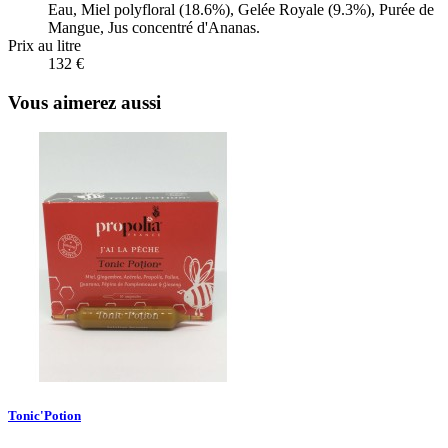
Eau, Miel polyfloral (18.6%), Gelée Royale (9.3%), Purée de
Mangue, Jus concentré d'Ananas.
Prix au litre
132 €
Vous aimerez aussi
Tonic'Potion