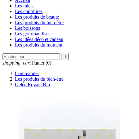
Accueil
Les miels
Les confitures
Les produits de beauté
Les produits du bien-être
Les boissons
Les gourmandises
Les idées déco et cadeau
Les produits du moment

shopping_cart
Panier
(0)
Commander
Les produits du bien-être
Gelée Royale Bio