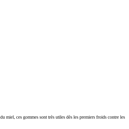
du miel, ces gommes sont très utiles dès les premiers froids contre les