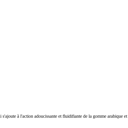
'ajoute à l'action adoucissante et fluidifiante de la gomme arabique et 