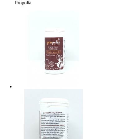
Propolia