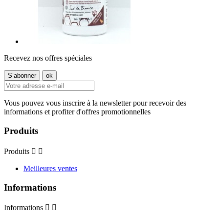
Recevez nos offres spéciales
Vous pouvez vous inscrire à la newsletter pour recevoir des
informations et profiter d'offres promotionnelles
Produits
Produits


Meilleures ventes
Informations
Informations

