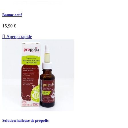
Baume actif
15,90 €

Aperçu rapide
Solution huileuse de propolis