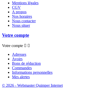
Mentions légales
CGV
A propos
Nos horaires
Nous contacter
Nous situer
Votre compte
Votre compte


Adresses
Avoirs
Bons de réduction
Commandes
Informations personnelles
Mes alertes
© 2026 - Webmaster Quimper Internet