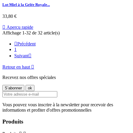
Lot Miel à la Gelée Royale...
33,80 €

Aperçu rapide
Affichage 1-32 de 32 article(s)

Précédent
1
Suivant

Retour en haut

Recevez nos offres spéciales
Vous pouvez vous inscrire à la newsletter pour recevoir des
informations et profiter d'offres promotionnelles
Produits