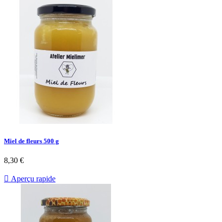
Miel de fleurs 500 g
8,30 €

Aperçu rapide