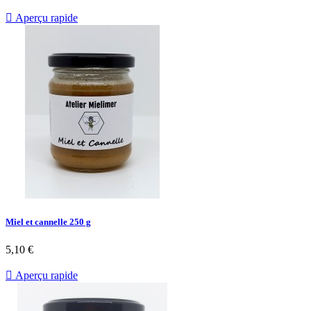

Aperçu rapide
Miel et cannelle 250 g
5,10 €

Aperçu rapide