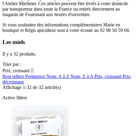
l'Atelier Mielimer. Ces articles peuvent être livrés à votre domicile
par transporteur dans toute la France ou retirés directement au
magasin de Fouesnant aux heures d'ouverture.
Si vous souhaitez des informations complémentaires Marie en
boutique et Régis apiculteur sont à votre écoute au 02 98 56 59 66.
Les miels
Il y a 32 produits.
Trier par :
Prix, croissant

Best sellers
Pertinence
Nom, A à Z
Nom, Z à A
Prix, croissant
Prix,
décroissant
Affichage 1-32 de 32 article(s)
Active filters