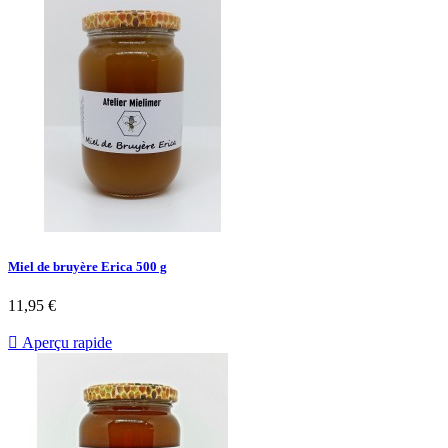
Miel de bruyère Erica 500 g
11,95 €

Aperçu rapide