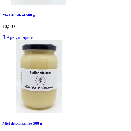
Miel de tilleul 500 g
10,50 €

Aperçu rapide
Miel de printemps 500 g