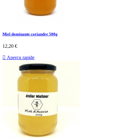
Miel dominante coriandre 500g
12,20 €

Aperçu rapide