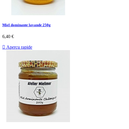
Miel dominante lavande 250g
6,40 €

Aperçu rapide