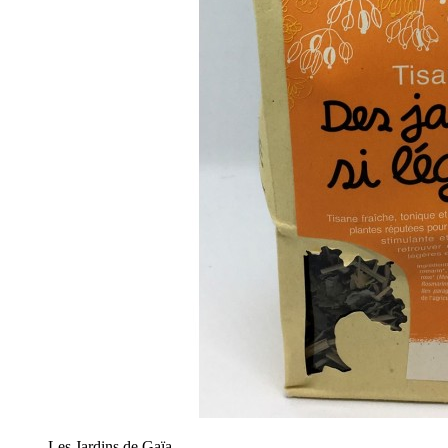
Les Jardins de Gaïa.