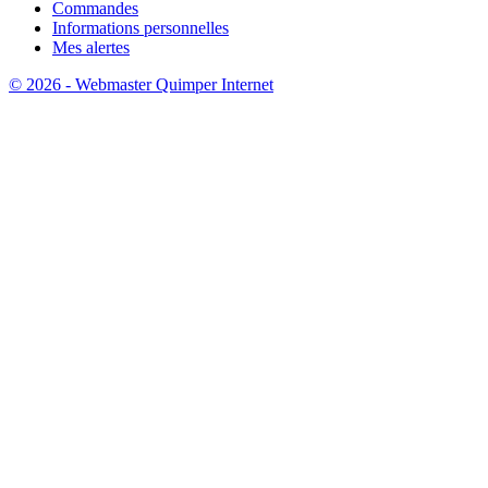
Commandes
Informations personnelles
Mes alertes
© 2026 - Webmaster Quimper Internet