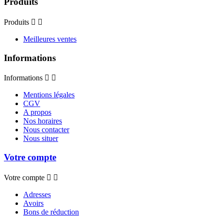
Produits
Produits


Meilleures ventes
Informations
Informations


Mentions légales
CGV
A propos
Nos horaires
Nous contacter
Nous situer
Votre compte
Votre compte


Adresses
Avoirs
Bons de réduction