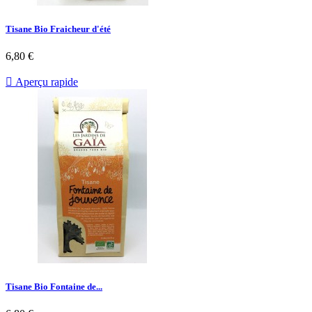
Tisane Bio Fraicheur d'été
6,80 €

Aperçu rapide
Tisane Bio Fontaine de...