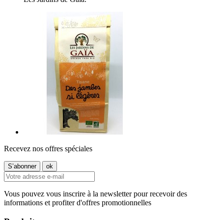
Recevez nos offres spéciales
Vous pouvez vous inscrire à la newsletter pour recevoir des
informations et profiter d'offres promotionnelles