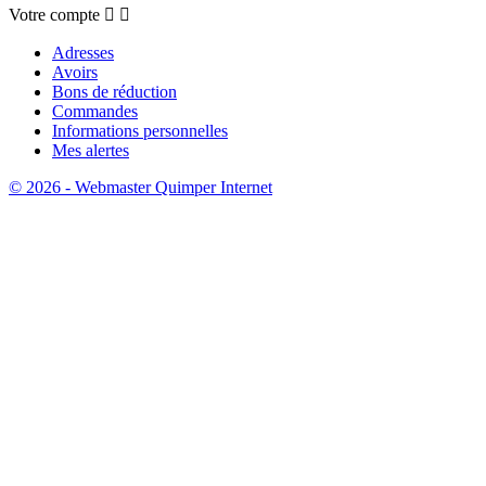
Votre compte


Adresses
Avoirs
Bons de réduction
Commandes
Informations personnelles
Mes alertes
© 2026 - Webmaster Quimper Internet