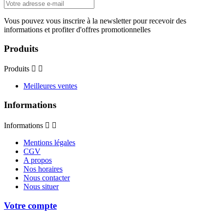
Vous pouvez vous inscrire à la newsletter pour recevoir des
informations et profiter d'offres promotionnelles
Produits
Produits


Meilleures ventes
Informations
Informations


Mentions légales
CGV
A propos
Nos horaires
Nous contacter
Nous situer
Votre compte