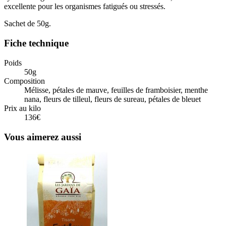
excellente pour les organismes fatigués ou stressés.
Sachet de 50g.
Fiche technique
Poids
50g
Composition
Mélisse, pétales de mauve, feuilles de framboisier, menthe
nana, fleurs de tilleul, fleurs de sureau, pétales de bleuet
Prix au kilo
136€
Vous aimerez aussi