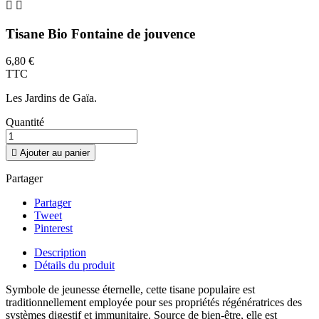


Tisane Bio Fontaine de jouvence
6,80 €
TTC
Les Jardins de Gaïa.
Quantité

Ajouter au panier
Partager
Partager
Tweet
Pinterest
Description
Détails du produit
Symbole de jeunesse éternelle, cette tisane populaire est
traditionnellement employée pour ses propriétés régénératrices des
systèmes digestif et immunitaire. Source de bien-être, elle est