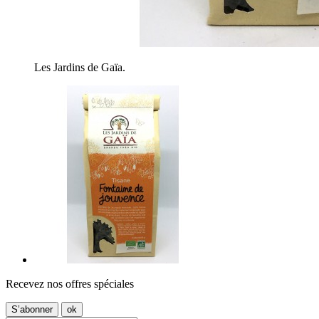
Les Jardins de Gaïa.
Recevez nos offres spéciales