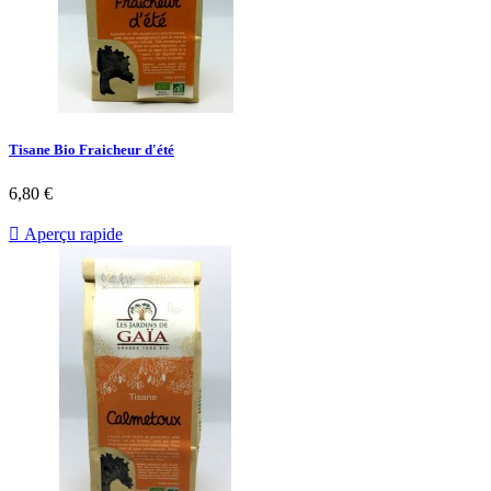
Tisane Bio Fraicheur d'été
6,80 €

Aperçu rapide