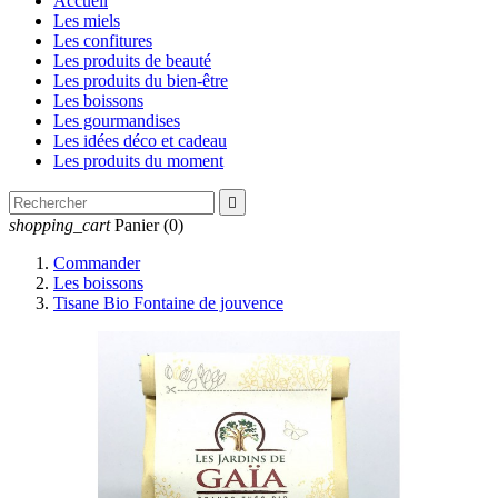
Accueil
Les miels
Les confitures
Les produits de beauté
Les produits du bien-être
Les boissons
Les gourmandises
Les idées déco et cadeau
Les produits du moment

shopping_cart
Panier
(0)
Commander
Les boissons
Tisane Bio Fontaine de jouvence