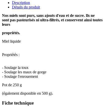
Description
Détails du produit
Nos miels sont purs, sans ajouts d'eau et de sucre. Ils ne
sont pas pasteurisés ni ultra-filtrés, et conservent ainsi toutes
leurs
propriétés.
Miel liquide
Propriétés :
- Soulage la toux
- Soulage les maux de gorge
- Soulage l'enrouement
Pot de 250 g
(également disponible en 500 g).
Fiche technique