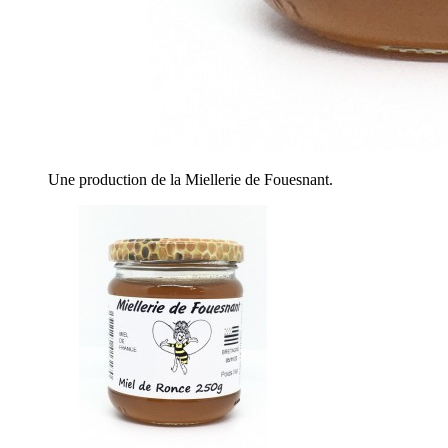
Une production de la Miellerie de Fouesnant.