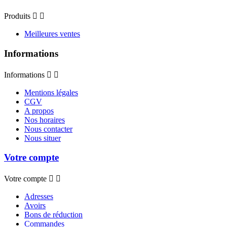
Produits


Meilleures ventes
Informations
Informations


Mentions légales
CGV
A propos
Nos horaires
Nous contacter
Nous situer
Votre compte
Votre compte


Adresses
Avoirs
Bons de réduction
Commandes