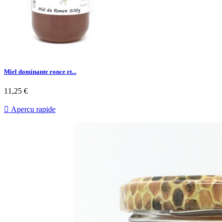
Miel dominante ronce et...
11,25 €

Aperçu rapide