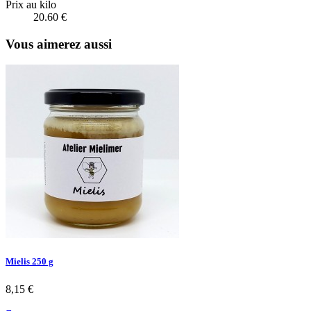
Prix au kilo
20.60 €
Vous aimerez aussi
Mielis 250 g
8,15 €