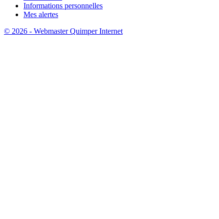
Informations personnelles
Mes alertes
© 2026 - Webmaster Quimper Internet