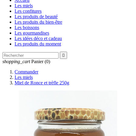
Accueil
Les miels
Les confitures
Les produits de beauté
Les produits du bien-être
Les boissons
Les gourmandises
Les idées déco et cadeau
Les produits du moment

shopping_cart
Panier
(0)
Commander
Les miels
Miel de Ronce et trèfle 250g