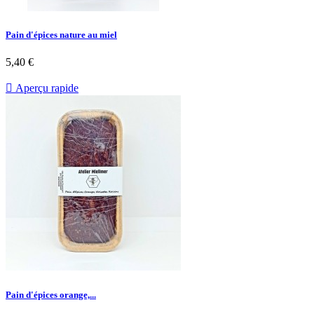
Pain d'épices nature au miel
5,40 €

Aperçu rapide
Pain d'épices orange,...