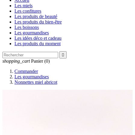
Accueil
Les miels
Les confitures
Les produits de beauté
Les produits du bien-être
Les boissons
Les gourmandises
Les idées déco et cadeau
Les produits du moment

shopping_cart
Panier
(0)
Commander
Les gourmandises
Nonnettes miel abricot