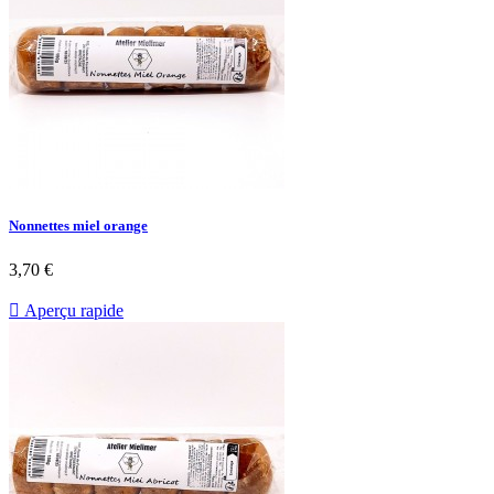
Nonnettes miel orange
3,70 €

Aperçu rapide