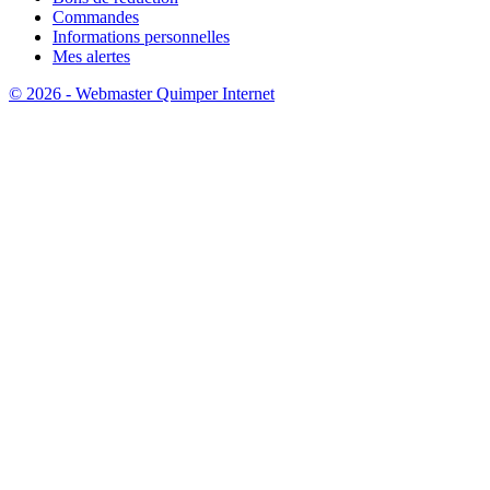
Commandes
Informations personnelles
Mes alertes
© 2026 - Webmaster Quimper Internet