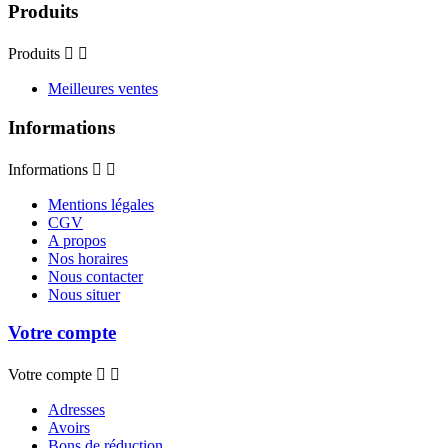
Produits
Produits


Meilleures ventes
Informations
Informations


Mentions légales
CGV
A propos
Nos horaires
Nous contacter
Nous situer
Votre compte
Votre compte


Adresses
Avoirs
Bons de réduction