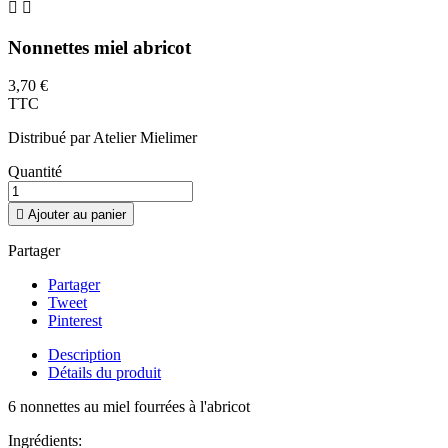


Nonnettes miel abricot
3,70 €
TTC
Distribué par Atelier Mielimer
Quantité

Ajouter au panier
Partager
Partager
Tweet
Pinterest
Description
Détails du produit
6 nonnettes au miel fourrées à l'abricot
Ingrédients: