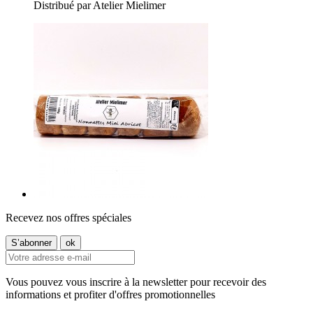
Distribué par Atelier Mielimer
Recevez nos offres spéciales
Vous pouvez vous inscrire à la newsletter pour recevoir des
informations et profiter d'offres promotionnelles