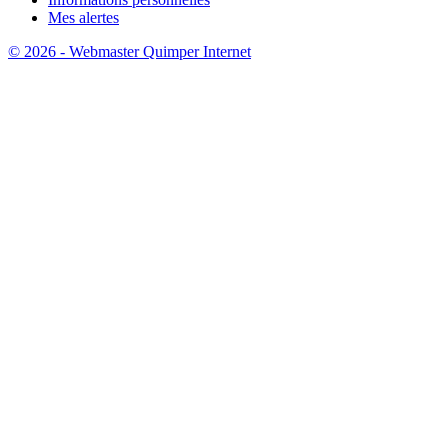
Mes alertes
© 2026 - Webmaster Quimper Internet