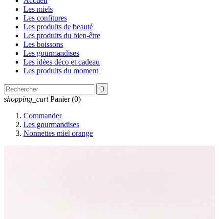
Accueil
Les miels
Les confitures
Les produits de beauté
Les produits du bien-être
Les boissons
Les gourmandises
Les idées déco et cadeau
Les produits du moment

shopping_cart
Panier
(0)
Commander
Les gourmandises
Nonnettes miel orange