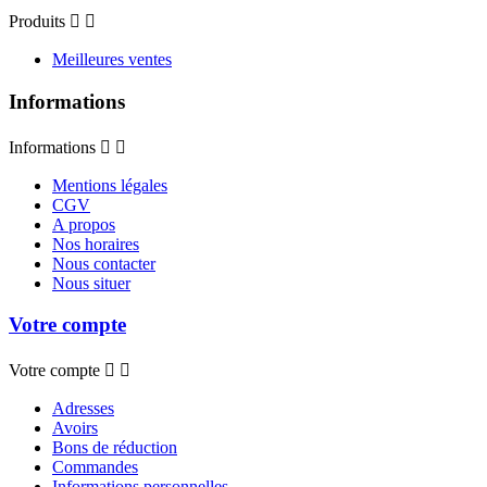
Produits


Meilleures ventes
Informations
Informations


Mentions légales
CGV
A propos
Nos horaires
Nous contacter
Nous situer
Votre compte
Votre compte


Adresses
Avoirs
Bons de réduction
Commandes
Informations personnelles