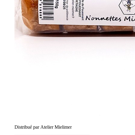
Distribué par Atelier Mielimer