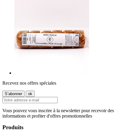
Recevez nos offres spéciales
Vous pouvez vous inscrire à la newsletter pour recevoir des
informations et profiter d'offres promotionnelles
Produits