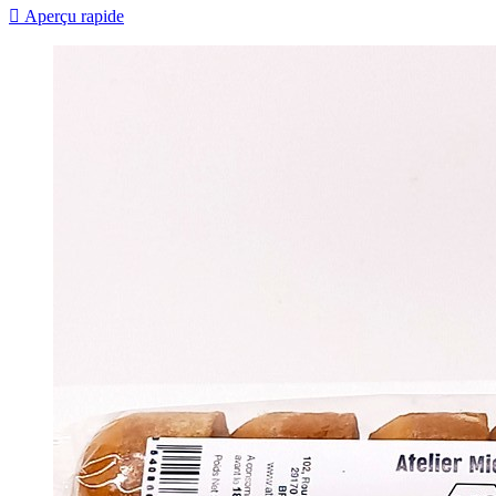

Aperçu rapide