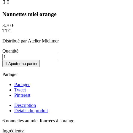


Nonnettes miel orange
3,70 €
TTC
Distribué par Atelier Mielimer
Quantité

Ajouter au panier
Partager
Partager
Tweet
Pinterest
Description
Détails du produit
6 nonnettes au miel fourrées à l'orange.
Ingrédients: