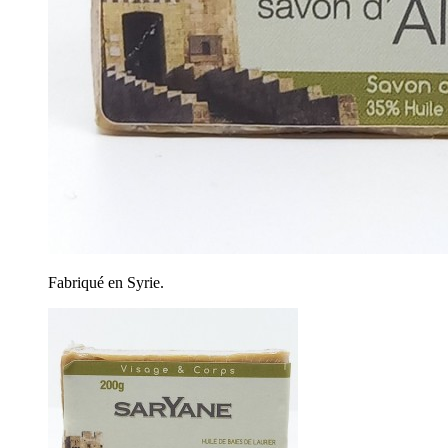
Fabriqué en Syrie.