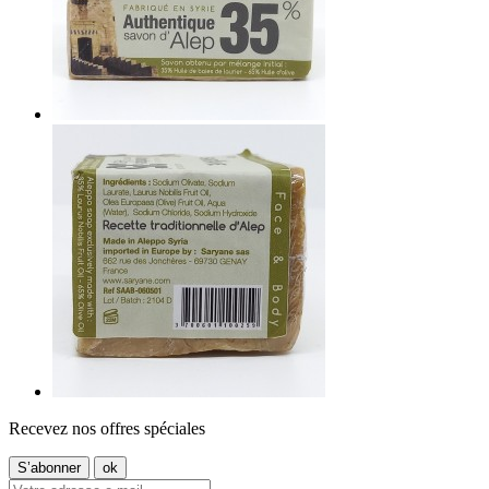
Recevez nos offres spéciales