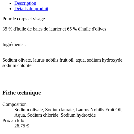
Description
Détails du produit
Pour le corps et visage
35 % d'huile de baies de laurier et 65 % d'huile d'olives
Ingrédients :
Sodium olivate, laurus nobilis fruit oil, aqua, sodium hydroxyde,
sodium chlorite
Fiche technique
Composition
Sodium olivate, Sodium laurate, Laurus Nobilis Fruit Oil,
Aqua, Sodium chloride, Sodium hydroxide
Prix au kilo
26.75 €