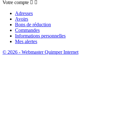
Votre compte


Adresses
Avoirs
Bons de réduction
Commandes
Informations personnelles
Mes alertes
© 2026 - Webmaster Quimper Internet