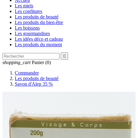
Accueil
Les miels
Les confitures
Les produits de beauté
Les produits du bien-être
Les boissons
Les gourmandises
Les idées déco et cadeau
Les produits du moment

shopping_cart
Panier
(0)
Commander
Les produits de beauté
Savon d'Alep 35 %