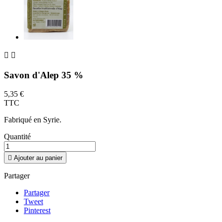


Savon d'Alep 35 %
5,35 €
TTC
Fabriqué en Syrie.
Quantité

Ajouter au panier
Partager
Partager
Tweet
Pinterest