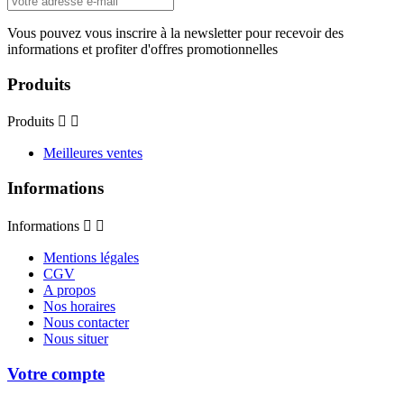
Vous pouvez vous inscrire à la newsletter pour recevoir des
informations et profiter d'offres promotionnelles
Produits
Produits


Meilleures ventes
Informations
Informations


Mentions légales
CGV
A propos
Nos horaires
Nous contacter
Nous situer
Votre compte