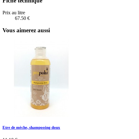
Fiche technique
Prix au litre
67.50 €
Vous aimerez aussi
Etre de mèche, shampooing doux