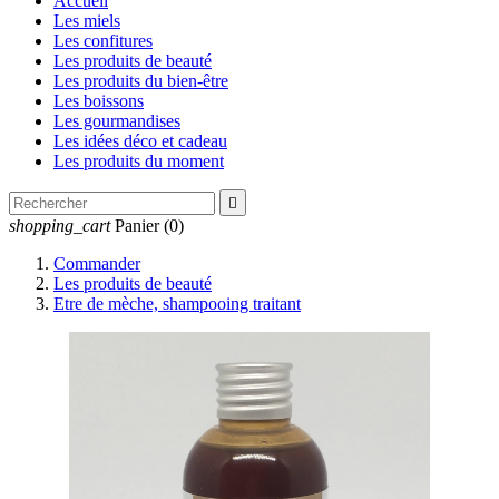
Accueil
Les miels
Les confitures
Les produits de beauté
Les produits du bien-être
Les boissons
Les gourmandises
Les idées déco et cadeau
Les produits du moment

shopping_cart
Panier
(0)
Commander
Les produits de beauté
Etre de mèche, shampooing traitant