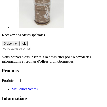
Recevez nos offres spéciales
Vous pouvez vous inscrire à la newsletter pour recevoir des
informations et profiter d'offres promotionnelles
Produits
Produits


Meilleures ventes
Informations