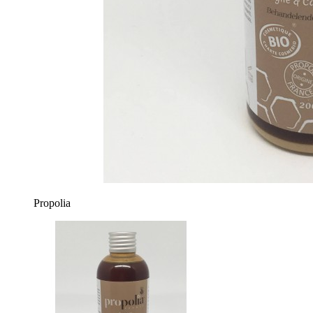
Propolia