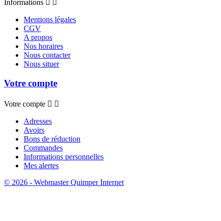
Informations


Mentions légales
CGV
A propos
Nos horaires
Nous contacter
Nous situer
Votre compte
Votre compte


Adresses
Avoirs
Bons de réduction
Commandes
Informations personnelles
Mes alertes
© 2026 - Webmaster Quimper Internet