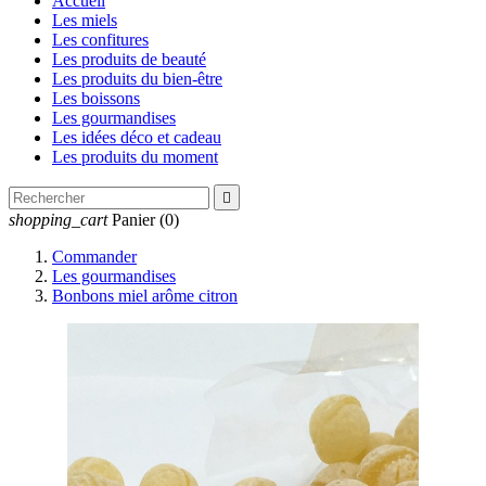
Accueil
Les miels
Les confitures
Les produits de beauté
Les produits du bien-être
Les boissons
Les gourmandises
Les idées déco et cadeau
Les produits du moment

shopping_cart
Panier
(0)
Commander
Les gourmandises
Bonbons miel arôme citron