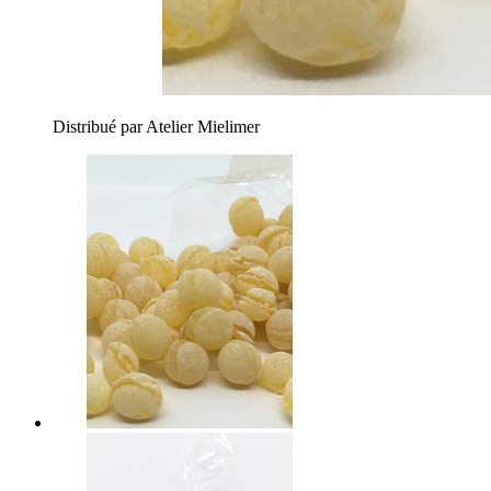
Distribué par Atelier Mielimer