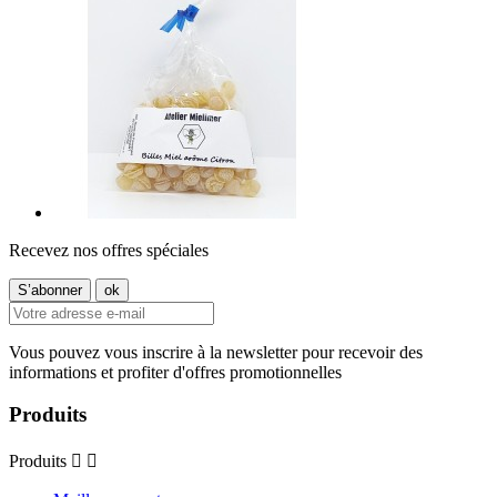
Recevez nos offres spéciales
Vous pouvez vous inscrire à la newsletter pour recevoir des
informations et profiter d'offres promotionnelles
Produits
Produits

