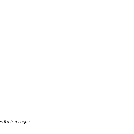
es fruits à coque.