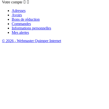
Votre compte


Adresses
Avoirs
Bons de réduction
Commandes
Informations personnelles
Mes alertes
© 2026 - Webmaster Quimper Internet