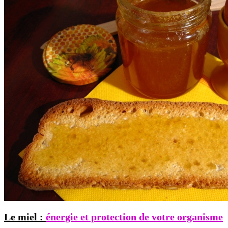
Le miel :
énergie et protection de votre organisme