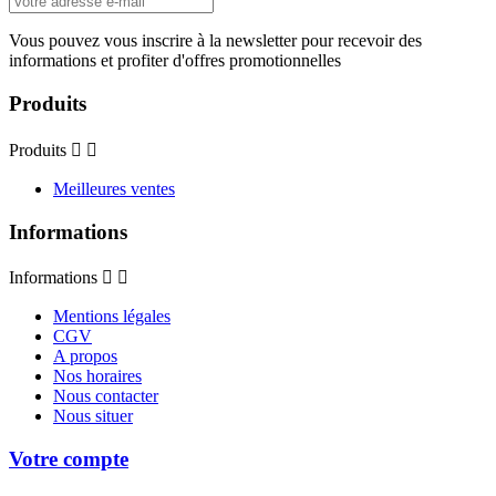
Vous pouvez vous inscrire à la newsletter pour recevoir des
informations et profiter d'offres promotionnelles
Produits
Produits


Meilleures ventes
Informations
Informations


Mentions légales
CGV
A propos
Nos horaires
Nous contacter
Nous situer
Votre compte