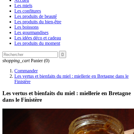
Accueil
Les miels
Les confitures
Les produits de beauté
Les produits du bien-être
Les boissons
Les gourmandises
Les idées déco et cadeau
Les produits du moment

shopping_cart
Panier
(0)
Commander
Les vertus et bienfaits du miel : miellerie en Bretagne dans le
Finistère
Les vertus et bienfaits du miel : miellerie en Bretagne
dans le Finistère